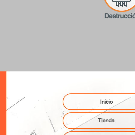
Inicio
Tienda