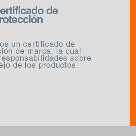
ertificado de
rotección
os un certificado de
ción de marca, la cual
 responsabilidades sobre
ejo de los productos.