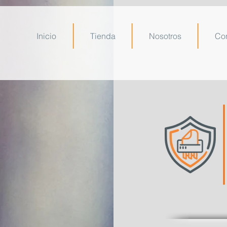
Inicio
Tienda
Nosotros
Co