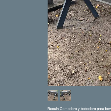
Recuin Comedero y bebedero para bovin