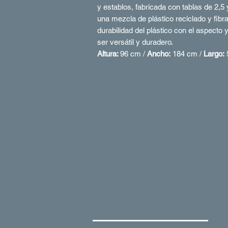
y establos, fabricada con tablas de 2,
una mezcla de plástico reciclado y fibra
durabilidad del plástico con el aspecto
ser versátil y duradero.
Altura:
96 cm /
Ancho:
184 cm /
Largo: