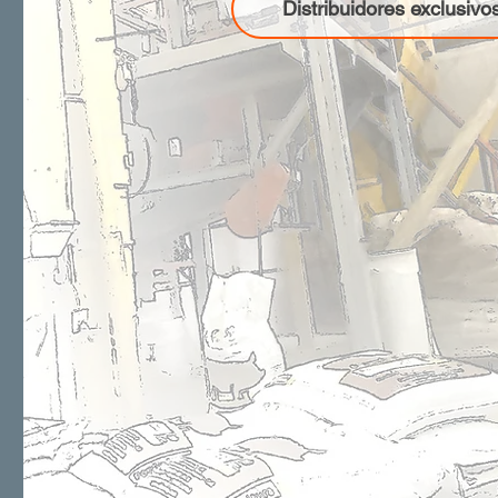
Distribuidores exclusivo