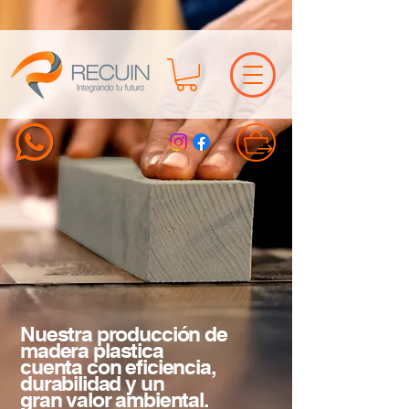
Nuestra producción de
madera plastica
cuenta con eficiencia,
durabilidad y un
gran valor ambiental.