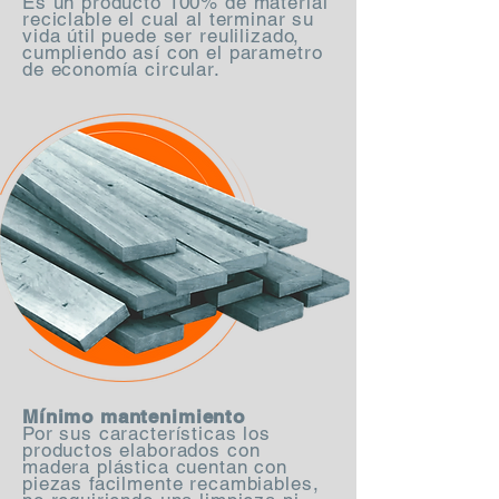
Es un producto 100% de material
reciclable el cual al terminar su
vida útil puede ser reulilizado,
cumpliendo así con el parametro
de economía circular.
Mínimo mantenimiento
Por sus características los
productos elaborados con
madera plástica cuentan con
piezas facilmente recambiables,