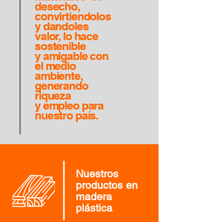
desecho,
convirtiendolos
y dandoles
valor, lo hace
sostenible
y amigable con
el medio
ambiente,
generando
riqueza
y empleo para
nuestro país.
Nuestros
productos en
madera
plástica