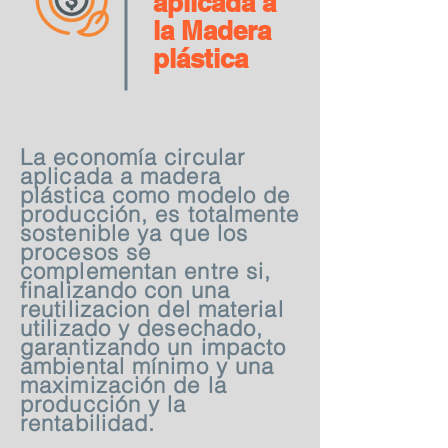
aplicada a
la Madera
plástica
La economía circular
aplicada a madera
plástica como modelo de
producción, es totalmente
sostenible ya que los
procesos se
complementan entre si,
finalizando con una
reutilizacion del material
utilizado y desechado,
garantizando un impacto
ambiental mínimo y una
maximización de la
producción y la
rentabilidad.