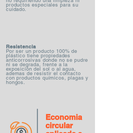
no requiriendo una limpieza ni
productos especiales para su
cuidado.
Resistencia
Por ser un producto 100% de
plástico tiene propiedades
anticorrosivas donde no se pudre
ni se degrada, frente a la
exposición del sol o al agua,
ademas de resistir el contacto
con productos químicos, plagas y
hongos.
Economia
circular